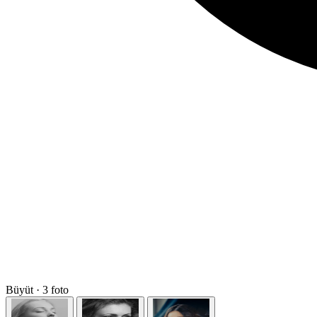
Büyüt · 3 foto